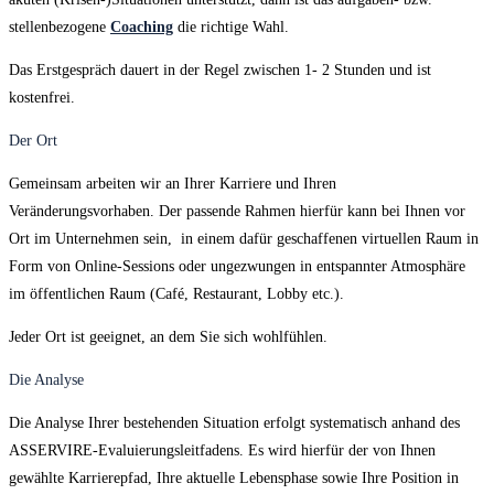
stellenbezogene
Coaching
die richtige Wahl.
Das Erstgespräch dauert in der Regel zwischen 1- 2 Stunden und ist
kostenfrei.
Der Ort
Gemeinsam arbeiten wir an Ihrer Karriere und Ihren
Veränderungsvorhaben. Der passende Rahmen hierfür kann bei Ihnen vor
Ort im Unternehmen sein, in einem dafür geschaffenen virtuellen Raum in
Form von Online-Sessions oder ungezwungen in entspannter Atmosphäre
im öffentlichen Raum (Café, Restaurant, Lobby etc.).
Jeder Ort ist geeignet, an dem Sie sich wohlfühlen.
Die Analyse
Die Analyse Ihrer bestehenden Situation erfolgt systematisch anhand des
ASSERVIRE-Evaluierungsleitfadens. Es wird hierfür der von Ihnen
gewählte Karrierepfad, Ihre aktuelle Lebensphase sowie Ihre Position in