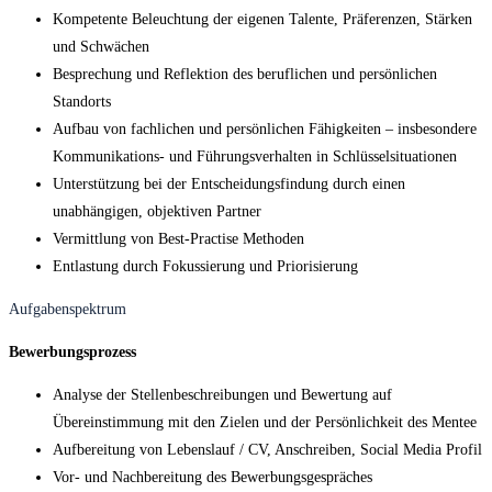
Kompetente Beleuchtung der eigenen Talente, Präferenzen, Stärken
und Schwächen
Besprechung und Reflektion des beruflichen und persönlichen
Standorts
Aufbau von fachlichen und persönlichen Fähigkeiten – insbesondere
Kommunikations- und Führungsverhalten in Schlüsselsituationen
Unterstützung bei der Entscheidungsfindung durch einen
unabhängigen, objektiven Partner
Vermittlung von Best-Practise Methoden
Entlastung durch Fokussierung und Priorisierung
Aufgabenspektrum
Bewerbungsprozess
Analyse der Stellenbeschreibungen und Bewertung auf
Übereinstimmung mit den Zielen und der Persönlichkeit des Mentee
Aufbereitung von Lebenslauf / CV, Anschreiben, Social Media Profil
Vor- und Nachbereitung des Bewerbungsgespräches