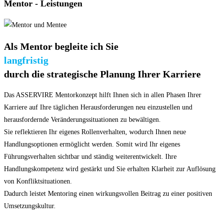
Mentor
- Leistungen
Als Mentor begleite ich Sie
langfristig
durch die strategische Planung Ihrer Karriere
Das ASSERVIRE Mentorkonzept hilft Ihnen sich in allen Phasen Ihrer
Karriere auf Ihre täglichen Herausforderungen neu einzustellen und
herausfordernde Veränderungssituationen zu bewältigen.
Sie reflektieren Ihr eigenes Rollenverhalten, wodurch Ihnen neue
Handlungsoptionen ermöglicht werden. Somit wird Ihr eigenes
Führungsverhalten sichtbar und ständig weiterentwickelt. Ihre
Handlungskompetenz wird gestärkt und Sie erhalten Klarheit zur Auflösung
von Konfliktsituationen.
Dadurch leistet Mentoring einen wirkungsvollen Beitrag zu einer positiven
Umsetzungskultur.