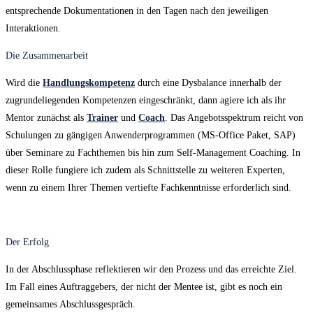
entsprechende Dokumentationen in den Tagen nach den jeweiligen
Interaktionen.
Die Zusammenarbeit
Wird die
Handlungskompetenz
durch eine Dysbalance innerhalb der
zugrundeliegenden Kompetenzen eingeschränkt, dann agiere ich als ihr
Mentor zunächst als
Trainer
und
Coach
. Das Angebotsspektrum reicht von
Schulungen zu gängigen Anwenderprogrammen (MS-Office Paket, SAP)
über Seminare zu Fachthemen bis hin zum Self-Management Coaching. In
dieser Rolle fungiere ich zudem als Schnittstelle zu weiteren Experten,
wenn zu einem Ihrer Themen vertiefte Fachkenntnisse erforderlich sind.
Der Erfolg
In der Abschlussphase reflektieren wir den Prozess und das erreichte Ziel.
Im Fall eines Auftraggebers, der nicht der Mentee ist, gibt es noch ein
gemeinsames Abschlussgespräch.