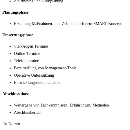
Zielfindung und Grobplanung
Planungsphase
Erstellung Maßnahmen- und Zeitplan nach dem SMART Konzept
Umsetzungsphase
Vier-Augen Termine
Online-Termine
Telefontermine
Bereitstellung von Management-Tools
Operative Unterstützung
Entwicklungsdokumentation
Abschlussphase
Weitergabe von Fachkenntnissen, Erfahrungen, Methoden
Abschlussbericht
Ihr Nutzen