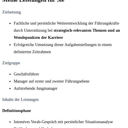
Zielsetzung
Fachliche und persönliche Weiterentwicklung der Führungskräfte
durch Unterstützung bei
strategisch-relevanten Themen und an
Wendepunkten der Karriere
Erfolgreiche Umsetzung dieser Aufgabenstellungen in einem
definierten Zeitrahmen
Zielgruppe
Geschäftsführer
Manager auf erster und zweiter Führungsebene
Aufstrebende Jungmanager
Inhalte der Leistungen
Definitionsphase
Intensives Vorab-Gespräch mit persönlicher Situationsanalyse