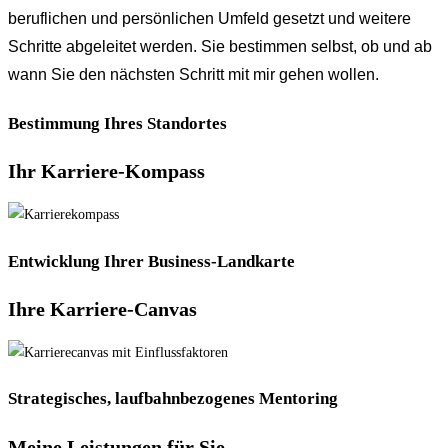
beruflichen und persönlichen Umfeld gesetzt und weitere
Schritte abgeleitet werden. Sie bestimmen selbst, ob und ab
wann Sie den nächsten Schritt mit mir gehen wollen.
Bestimmung Ihres Standortes
Ihr Karriere-Kompass
Entwicklung Ihrer Business-Landkarte
Ihre Karriere-Canvas
Strategisches, laufbahnbezogenes Mentoring
Meine Leistungen für Sie