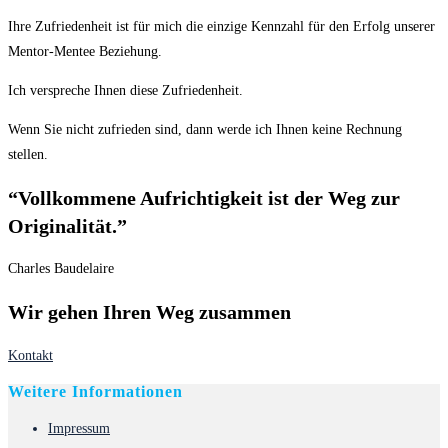
Ihre Zufriedenheit ist für mich die einzige Kennzahl für den Erfolg unserer
Mentor-Mentee Beziehung.
Ich verspreche Ihnen diese Zufriedenheit.
Wenn Sie nicht zufrieden sind, dann werde ich Ihnen keine Rechnung
stellen.
“Vollkommene Aufrichtigkeit ist der Weg zur
Originalität.”
Charles Baudelaire
Wir gehen Ihren Weg zusammen
Kontakt
Weitere Informationen
Impressum