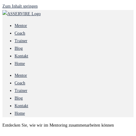
Zum Inhalt springen
Mentor
Coach
Trainer
Blog
Kontakt
Home
Mentor
Coach
Trainer
Blog
Kontakt
Home
Entdecken Sie, wie wir im Mentoring zusammenarbeiten können