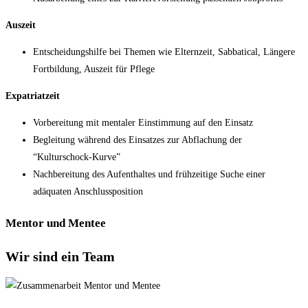
Auszeit
Entscheidungshilfe bei Themen wie Elternzeit, Sabbatical, Längere
Fortbildung, Auszeit für Pflege
Expatriatzeit
Vorbereitung mit mentaler Einstimmung auf den Einsatz
Begleitung während des Einsatzes zur Abflachung der
“Kulturschock-Kurve”
Nachbereitung des Aufenthaltes und frühzeitige Suche einer
adäquaten Anschlussposition
Mentor und Mentee
Wir sind ein Team