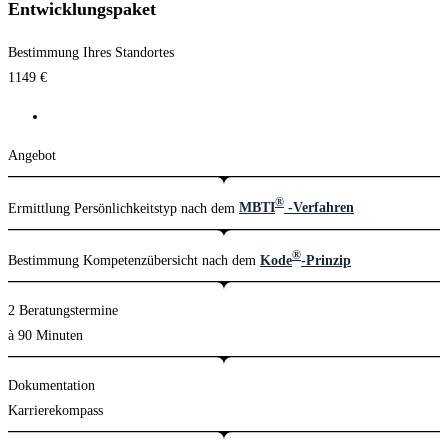
Entwicklungspaket
Bestimmung Ihres Standortes
1149
€
Angebot
®
Ermittlung Persönlichkeitstyp nach dem
MBTI
-Verfahren
®
Bestimmung Kompetenzübersicht nach dem
Kode
-Prinzip
2 Beratungstermine
à 90 Minuten
Dokumentation
Karrierekompass