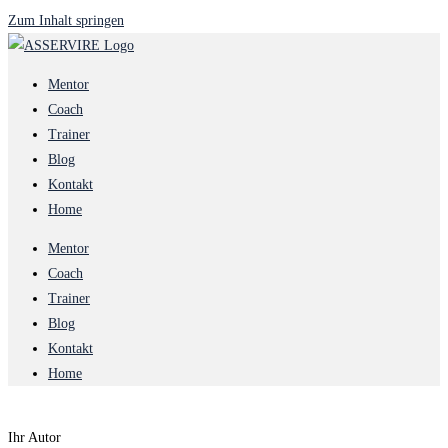
Zum Inhalt springen
Mentor
Coach
Trainer
Blog
Kontakt
Home
Mentor
Coach
Trainer
Blog
Kontakt
Home
Ihr Autor